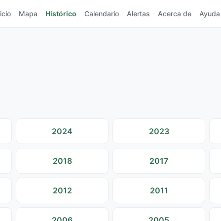
icio
Mapa
Histórico
Calendario
Alertas
Acerca de
Ayuda
2024
2023
2018
2017
2012
2011
2006
2005