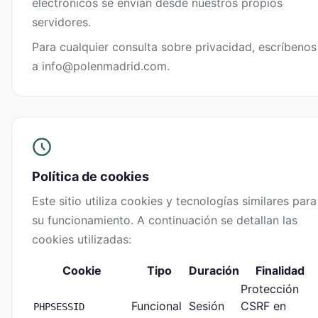
electrónicos se envían desde nuestros propios
servidores.
Para cualquier consulta sobre privacidad, escríbenos
a
info@polenmadrid.com
.
Política de cookies
Este sitio utiliza cookies y tecnologías similares para
su funcionamiento. A continuación se detallan las
cookies utilizadas:
Cookie
Tipo
Duración
Finalidad
Protección
Funcional
Sesión
CSRF en
PHPSESSID