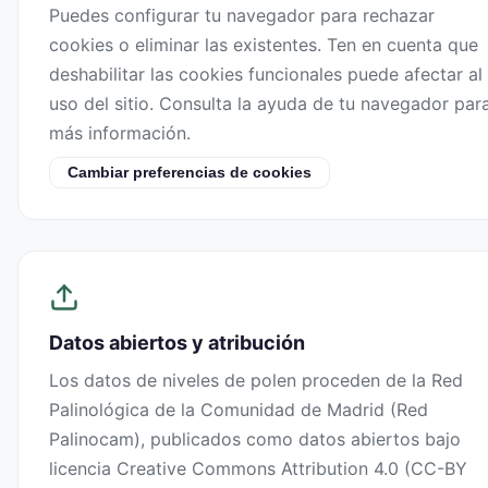
Puedes configurar tu navegador para rechazar
cookies o eliminar las existentes. Ten en cuenta que
deshabilitar las cookies funcionales puede afectar al
uso del sitio. Consulta la ayuda de tu navegador par
más información.
Cambiar preferencias de cookies
Datos abiertos y atribución
Los datos de niveles de polen proceden de la Red
Palinológica de la Comunidad de Madrid (Red
Palinocam), publicados como datos abiertos bajo
licencia Creative Commons Attribution 4.0 (CC-BY