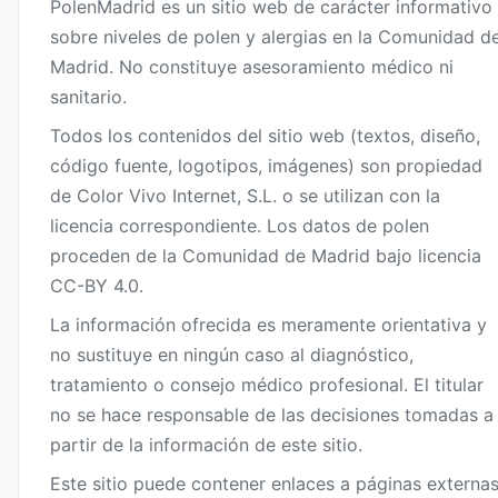
PolenMadrid es un sitio web de carácter informativo
sobre niveles de polen y alergias en la Comunidad d
Madrid. No constituye asesoramiento médico ni
sanitario.
Todos los contenidos del sitio web (textos, diseño,
código fuente, logotipos, imágenes) son propiedad
de Color Vivo Internet, S.L. o se utilizan con la
licencia correspondiente. Los datos de polen
proceden de la Comunidad de Madrid bajo licencia
CC-BY 4.0.
La información ofrecida es meramente orientativa y
no sustituye en ningún caso al diagnóstico,
tratamiento o consejo médico profesional. El titular
no se hace responsable de las decisiones tomadas a
partir de la información de este sitio.
Este sitio puede contener enlaces a páginas externa