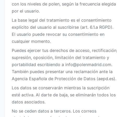
con los niveles de polen, según la frecuencia elegida
por el usuario.
La base legal del tratamiento es el consentimiento
explícito del usuario al suscribirse (art. 6.1.a RGPD).
El usuario puede revocar su consentimiento en
cualquier momento.
Puedes ejercer tus derechos de acceso, rectificación
supresión, oposición, limitación del tratamiento y
portabilidad escribiendo a
info@polenmadrid.com
.
También puedes presentar una reclamación ante la
Agencia Española de Protección de Datos (aepd.es).
Los datos se conservarán mientras la suscripción
esté activa. Al darte de baja, se eliminarán todos los
datos asociados.
No se ceden datos a terceros. Los correos