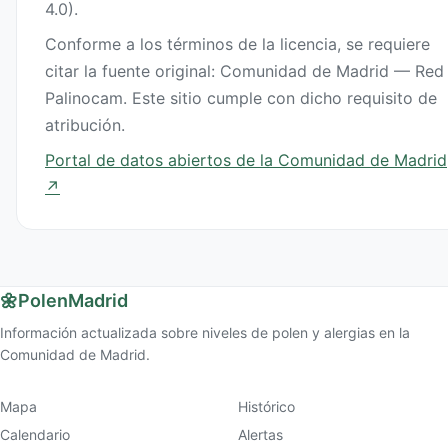
4.0).
Conforme a los términos de la licencia, se requiere
citar la fuente original: Comunidad de Madrid — Red
Palinocam. Este sitio cumple con dicho requisito de
atribución.
Portal de datos abiertos de la Comunidad de Madrid
↗
🌼
PolenMadrid
Información actualizada sobre niveles de polen y alergias en la
Comunidad de Madrid.
Mapa
Histórico
Calendario
Alertas