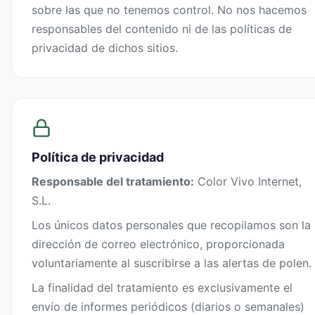
sobre las que no tenemos control. No nos hacemos
responsables del contenido ni de las políticas de
privacidad de dichos sitios.
Política de privacidad
Responsable del tratamiento:
Color Vivo Internet,
S.L.
Los únicos datos personales que recopilamos son la
dirección de correo electrónico, proporcionada
voluntariamente al suscribirse a las alertas de polen.
La finalidad del tratamiento es exclusivamente el
envío de informes periódicos (diarios o semanales)