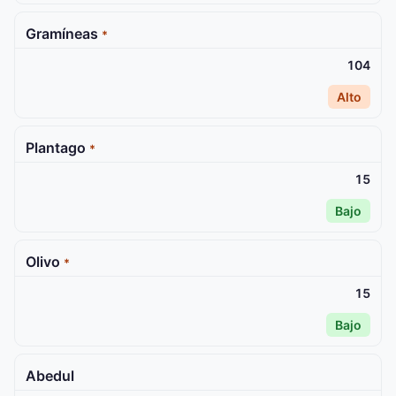
Gramíneas
*
104
Alto
Plantago
*
15
Bajo
Olivo
*
15
Bajo
Abedul