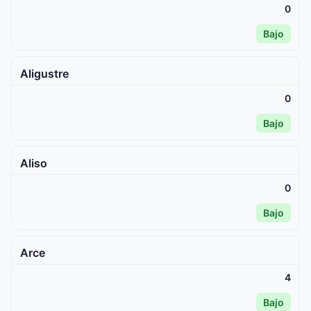
0
Bajo
Aligustre
0
Bajo
Aliso
0
Bajo
Arce
4
Bajo